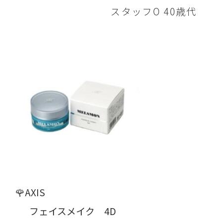
スタッフO 40歳代
🌹AXIS
フェイスメイク 4D