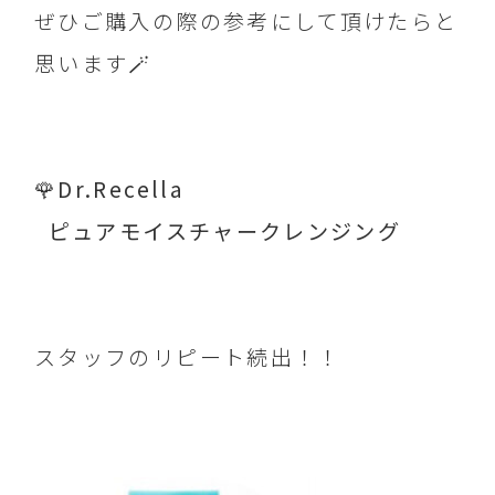
ぜひご購入の際の参考にして頂けたらと
思います🪄
🌹Dr.Recella
ピュアモイスチャークレンジング
スタッフのリピート続出！！