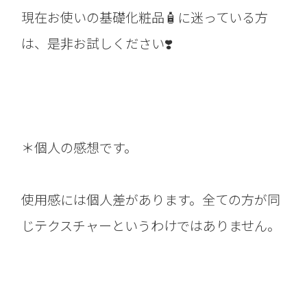
現在お使いの基礎化粧品🧴に迷っている方
は、是非お試しください❣️
＊個人の感想です。
使用感には個人差があります。全ての方が同
じテクスチャーというわけではありません。