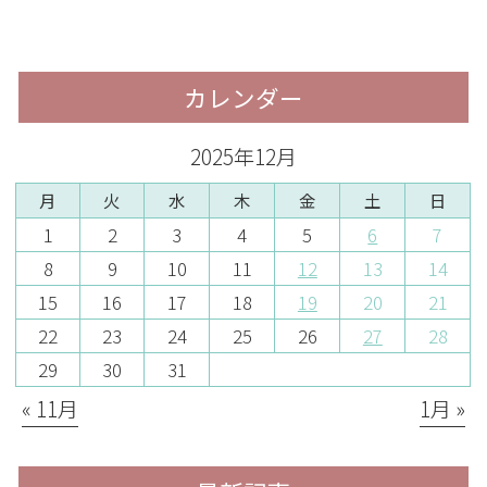
カレンダー
2025年12月
月
火
水
木
金
土
日
1
2
3
4
5
6
7
8
9
10
11
12
13
14
15
16
17
18
19
20
21
22
23
24
25
26
27
28
29
30
31
« 11月
1月 »