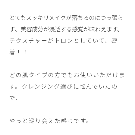
とてもスッキリメイクが落ちるのにつっ張ら
ず、美容成分が浸透する感覚が味わえます。
テクスチャーがトロンとしていて、密
着！！
どの肌タイプの方でもお使いいただけま
す。クレンジング選びに悩んでいたの
で、
やっと巡り会えた感じです。