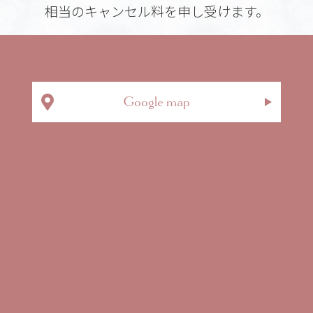
相当のキャンセル料を申し受けます。
Google map