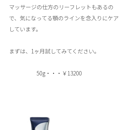
マッサージの仕方のリーフレットもあるの
で、気になってる顎のラインを念入りにケア
しています。
まずは、1ヶ月試してみてください。
50g・・・￥13200