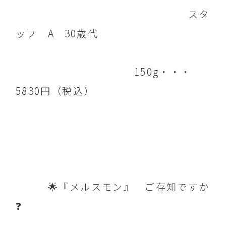
スタ
ッフ A 30歳代
150g・・・
5830円（税込）
🌟『メルスモン』 ご存知ですか
❓