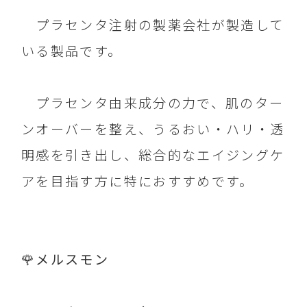
プラセンタ注射の製薬会社が製造して
いる製品です。
プラセンタ由来成分の力で、肌のター
ンオーバーを整え、うるおい・ハリ・透
明感を引き出し、総合的なエイジングケ
アを目指す方に特におすすめです。
🌹メルスモン