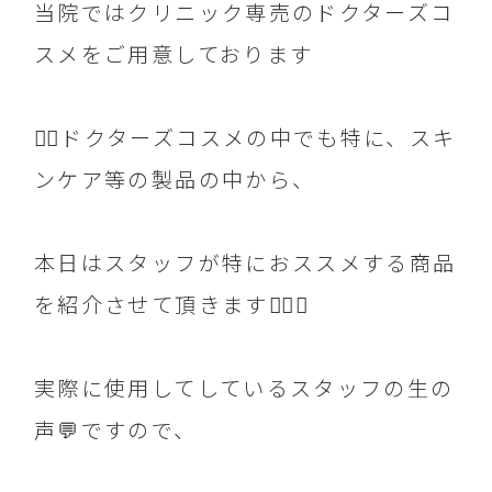
当院ではクリニック専売のドクターズコ
スメをご用意しております
☝🏻ドクターズコスメの中でも特に、スキ
ンケア等の製品の中から、
本日はスタッフが特におススメする商品
を紹介させて頂きます💁‍♀️✨
実際に使用してしているスタッフの生の
声💬ですので、