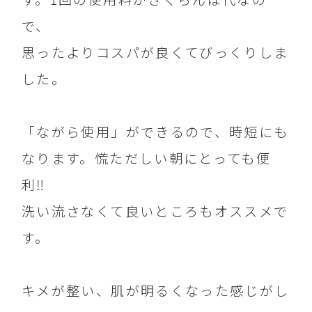
で、
思ったよりコスパが良くてびっくりしま
した。
「ながら使用」ができるので、時短にも
なります。慌ただしい朝にとっても便
利‼️
洗い流さなくて良いところもオススメで
す。
キメが整い、肌が明るくなった感じがし