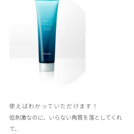
使えばわかっていただけます！
低刺激なのに、いらない角質を落としてくれ
て、