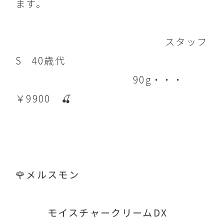
ます。
スタッフ
S 40歳代
90g・・・
￥9900 🍒
🌹メルスモン
モイスチャークリームDX