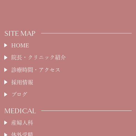
SITE MAP
HOME
院長・クリニック紹介
診療時間・アクセス
採用情報
ブログ
MEDICAL
産婦人科
体外受精