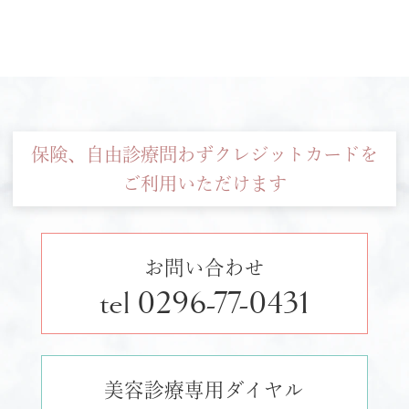
保険、自由診療問わずクレジットカードを
ご利用いただけます
お問い合わせ
tel 0296-77-0431
美容診療専用ダイヤル