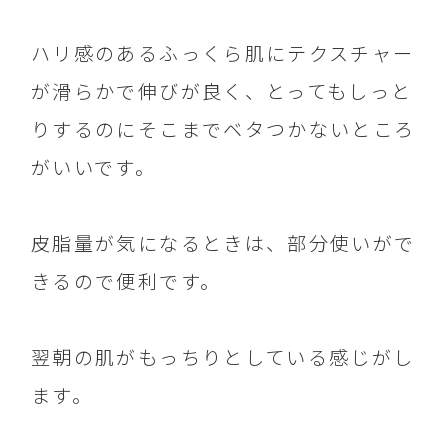
ハリ感のあるふっくら肌にテクスチャー
が滑らかで伸びが良く、とってもしっと
りするのにそこまでベタつかないところ
がいいです。
皮脂量が気になるときは、部分使いがで
きるので便利です。
翌朝の肌がもっちりとしている感じがし
ます。