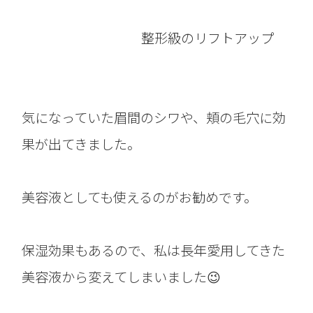
整形級のリフトアップ
気になっていた眉間のシワや、頬の毛穴に効
果が出てきました。
美容液としても使えるのがお勧めです。
保湿効果もあるので、私は長年愛用してきた
美容液から変えてしまいました😉