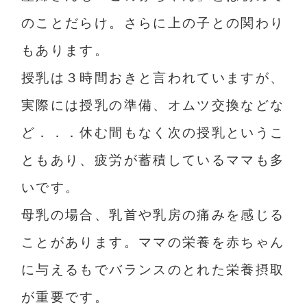
のことだらけ。さらに上の子との関わり
もあります。
授乳は３時間おきと言われていますが、
実際には授乳の準備、オムツ交換などな
ど．．．休む間もなく次の授乳というこ
ともあり、疲労が蓄積しているママも多
いです。
母乳の場合、乳首や乳房の痛みを感じる
ことがあります。ママの栄養を赤ちゃん
に与えるもでバランスのとれた栄養摂取
が重要です。