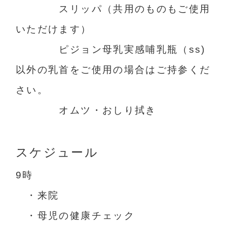
スリッパ（共用のものもご使用
いただけます）
ピジョン母乳実感哺乳瓶（ss)
以外の乳首をご使用の場合はご持参くだ
さい。
オムツ・おしり拭き
スケジュール
9時
・来院
・母児の健康チェック