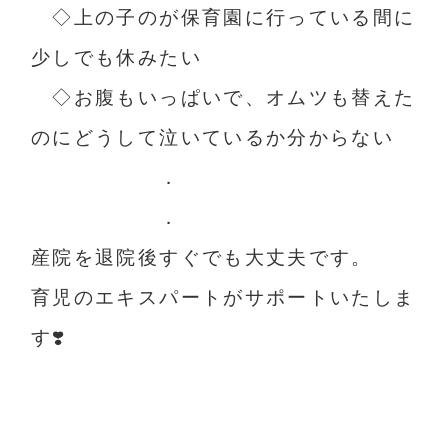
◇上の子のが保育園に行っている間に
少しでも休みたい
◇お腹もいっぱいで、オムツも替えた
のにどうして泣いているか分からない
．
．
産院を退院後すぐでも大丈夫です。
育児のエキスパートがサポートいたしま
す❣️