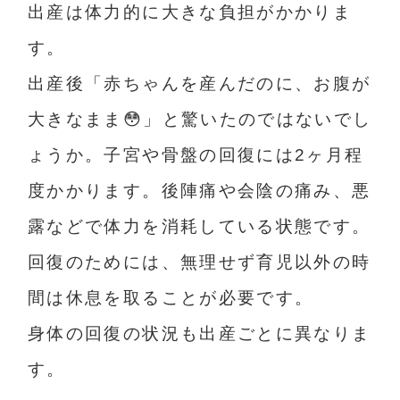
出産は体力的に大きな負担がかかりま
す。
出産後「赤ちゃんを産んだのに、お腹が
大きなまま😳」と驚いたのではないでし
ょうか。
子宮や骨盤の回復には2ヶ月程
度かかります。後陣痛や会陰の痛み、悪
露などで体力を消耗している状態です。
回復のためには、無理せず育児以外の時
間は休息を取ることが必要です。
身体の回復の状況も出産ごとに異なりま
す。