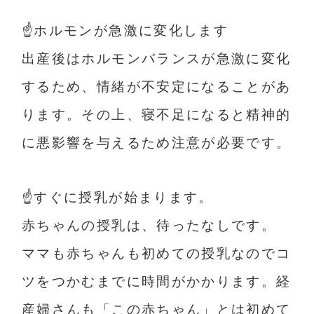
☝️ホルモンが急激に変化します
出産後はホルモンバランスが急激に変化
するため、情緒が不安定になることがあ
ります。その上、寝不足にな
ると
精神的
に悪影響を与えるため注意が必要です。
☝️すぐに授乳が始まります。
赤ちゃんの授乳は、待ったなしです。
ママも赤ちゃんも初めての授乳なのでコ
ツをつかむまでに時間がかかります。経
産婦さんも「この赤ちゃん」とは初めて