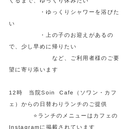
くるまで、ゆっくり休みたい
・ゆっくりシャワーを浴びた
い
・上の子のお迎えがあるの
で、少し早めに帰りたい
など、ご利用者様のご要
望に寄り添います
12時 当院Soin Cafe（ソワン・カフ
ェ）からの日替わりランチのご提供
⭐️ランチのメニューはカフェの
Instagramに掲載されています