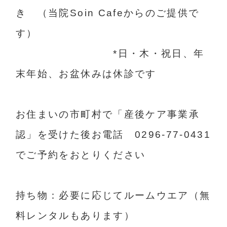
き （当院Soin Cafeからのご提供で
す）
*日・木・祝日、年
末年始、お盆休みは休診です
お住まいの市町村で「産後ケア事業承
認」を受けた後お電話 0296-77-0431
でご予約をおとりください
持ち物：必要に応じてルームウエア（無
料レンタルもあります）