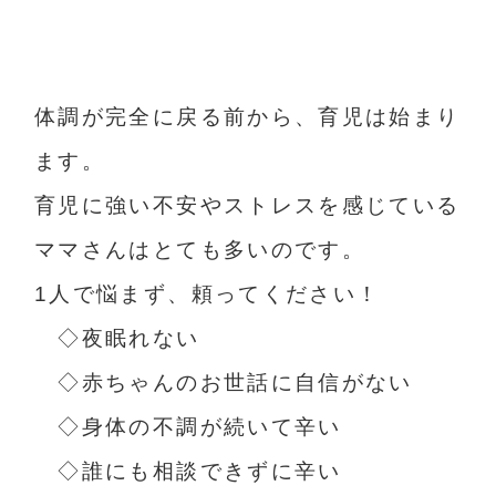
体調が完全に戻る前から、育児は始まり
ます。
育児に強い不安やストレスを感じている
ママさんはとても多いのです。
1人で悩まず、頼ってください！
◇夜眠れない
◇赤ちゃんのお世話に自信がない
◇身体の不調が続いて辛い
◇誰にも相談できずに辛い