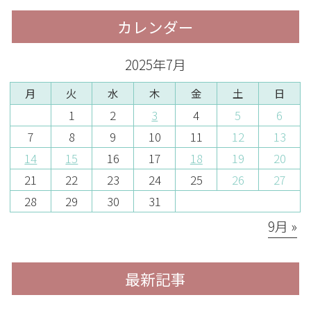
カレンダー
2025年7月
月
火
水
木
金
土
日
1
2
3
4
5
6
7
8
9
10
11
12
13
14
15
16
17
18
19
20
21
22
23
24
25
26
27
28
29
30
31
9月 »
最新記事