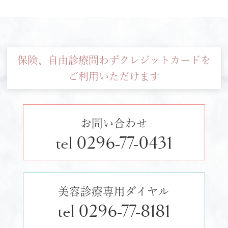
保険、自由診療問わずクレジットカードを
ご利用いただけます
お問い合わせ
tel 0296-77-0431
美容診療専用ダイヤル
tel 0296-77-8181