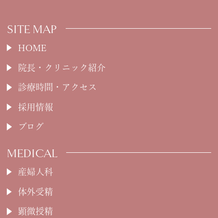
SITE MAP
HOME
院長・クリニック紹介
診療時間・アクセス
採用情報
ブログ
MEDICAL
産婦人科
体外受精
顕微授精