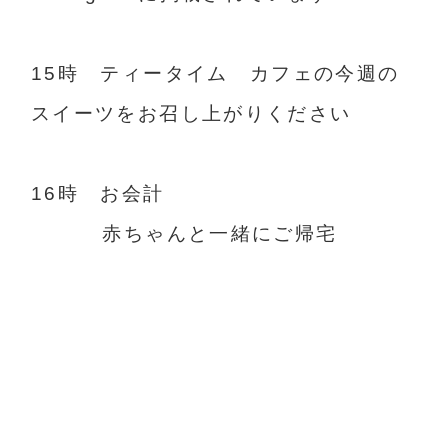
15時 ティータイム カフェの今週の
スイーツをお召し上がりください
16時 お会計
赤ちゃんと一緒にご帰宅