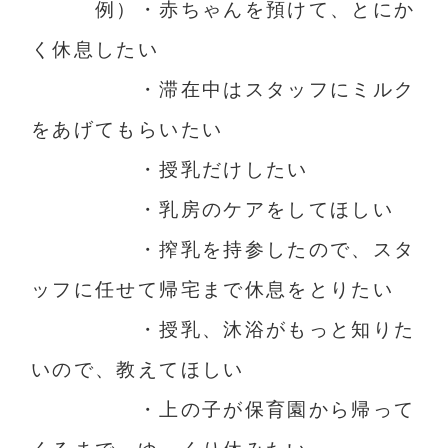
例）・赤ちゃんを預けて、とにか
く休息したい
・滞在中はスタッフにミルク
をあげてもらいたい
・授乳だけしたい
・乳房のケアをしてほしい
・搾乳を持参したので、スタ
ッフに任せて帰宅まで休息をとりたい
・授乳、沐浴がもっと知りた
いので、教えてほしい
・上の子が保育園から帰って