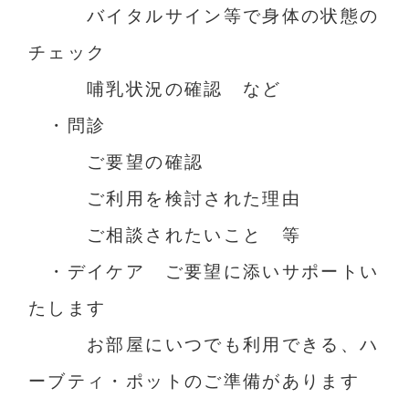
バイタルサイン等で身体の状態の
チェック
哺乳状況の確認 など
・問診
ご要望の確認
ご利用を検討された理由
ご相談されたいこと 等
・デイケア ご要望に添いサポートい
たします
お部屋にいつでも利用できる、ハ
ーブティ・ポットのご準備があります