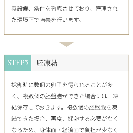
養設備、条件を徹底させており、管理され
た環境下で培養を行います。
STEP5
胚凍結
採卵時に数個の卵子を得られることが多
く、複数個の胚盤胞ができた場合には、凍
結保存しておきます。複数個の胚盤胞を凍
結できた場合、再度、採卵する必要がなく
なるため、身体面・経済面で負担が少なく