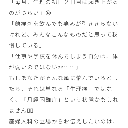
「毎月、生理の初日２日目は起き上がる
のがつらい」😣
「鎮痛剤を飲んでも痛みが引ききらない
けれど、みんなこんなものだと思って我
慢している」
「仕事や学校を休んでしまう自分は、体
が弱いのではないか……」
もしあなたがそんな風に悩んでいるとし
たら、それは単なる「生理痛」ではな
く、「月経困難症」という状態かもしれ
ません☝🏻
産婦人科の立場からお伝えしたいのは、