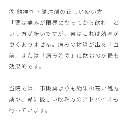
⑤ 鎮痛剤・鎮痙剤の正しい使い方
「薬は痛みが限界になってから飲む」と
いう方が多いですが、実はこれは効率が
良くありません。痛みの物質が出る「直
前」または「痛み始め」に飲むのが最も
効果的です。
当院では、市販薬よりも効果の高い処方
薬や、胃に優しい飲み方のアドバイスも
行っています。