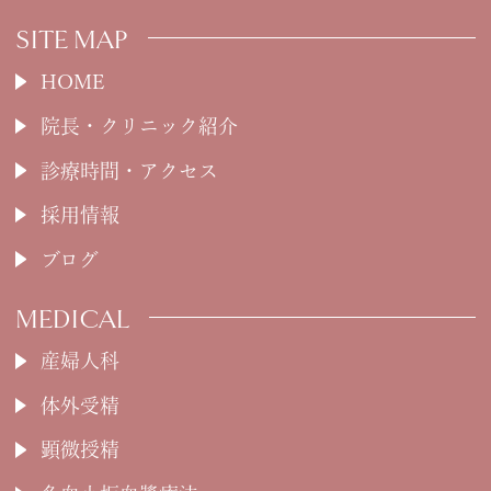
SITE MAP
HOME
院長・クリニック紹介
診療時間・アクセス
採用情報
ブログ
MEDICAL
産婦人科
体外受精
顕微授精