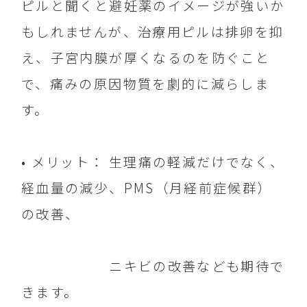
ピルと聞くと避妊薬のイメージが強いか
もしれませんが、治療用ピルは排卵を抑
え、子宮内膜が厚くなるのを防ぐこと
で、痛みの原因物質を劇的に減らしま
す。
• メリット： 生理痛の軽減だけでなく、
経血量の減少、PMS（月経前症候群）
の改善、
ニキビの改善なども期待で
きます。