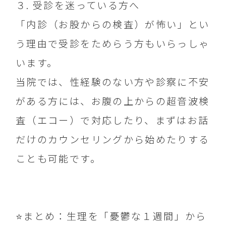
３. 受診を迷っている方へ
「内診（お股からの検査）が怖い」とい
う理由で受診をためらう方もいらっしゃ
います。
当院では、性経験のない方や診察に不安
がある方には、お腹の上からの超音波検
査（エコー）で対応したり、まずはお話
だけのカウンセリングから始めたりする
ことも可能です。
⭐️まとめ：生理を「憂鬱な１週間」から