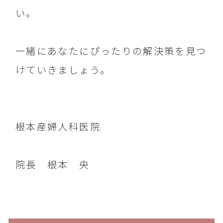
い。
一緒にあなたにぴったりの解決策を見つ
けていきましょう。
根本産婦人科医院
院長 根本 央