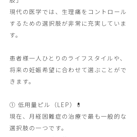
肢」
現代の医学では、生理痛をコントロール
するための選択肢が非常に充実していま
す。
患者様一人ひとりのライフスタイルや、
将来の妊娠希望に合わせて選ぶことがで
きます。
① 低用量ピル（LEP）💊
現在、月経困難症の治療で最も一般的な
選択肢の一つです。