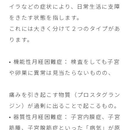
イラなどの症状により、日常生活に支障
をきたす状態を指します。
これには大きく分けて２つのタイプがあ
ります。
• 機能性月経困難症： 検査をしても子宮
や卵巣に異常は見当たらないものの、
痛みを引き起こす物質（プロスタグラン
ジン）が過剰に出ることで起こるもの。
• 器質性月経困難症： 子宮内膜症、子宮
筋腫、子宮腺筋症といった「病気」が原