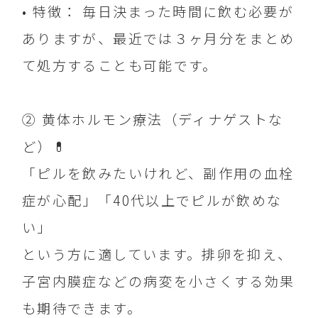
• 特徴： 毎日決まった時間に飲む必要が
ありますが、最近では３ヶ月分をまとめ
て処方することも可能です。
② 黄体ホルモン療法（ディナゲストな
ど）💊
「ピルを飲みたいけれど、副作用の血栓
症が心配」「40代以上でピルが飲めな
い」
という方に適しています。排卵を抑え、
子宮内膜症などの病変を小さくする効果
も期待できます。