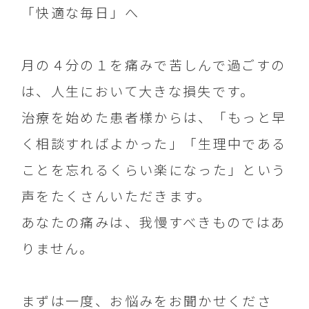
「快適な毎日」へ
月の４分の１を痛みで苦しんで過ごすの
は、人生において大きな損失です。
治療を始めた患者様からは、「もっと早
く相談すればよかった」「生理中である
ことを忘れるくらい楽になった」という
声をたくさんいただきます。
あなたの痛みは、我慢すべきものではあ
りません。
まずは一度、お悩みをお聞かせくださ