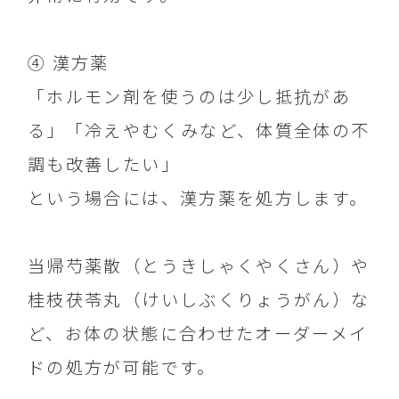
④ 漢方薬
「ホルモン剤を使うのは少し抵抗があ
る」「冷えやむくみなど、体質全体の不
調も改善したい」
という場合には、漢方薬を処方します。
当帰芍薬散（とうきしゃくやくさん）や
桂枝茯苓丸（けいしぶくりょうがん）な
ど、お体の状態に合わせたオーダーメイ
ドの処方が可能です。