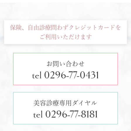
保険、自由診療問わずクレジットカードを
ご利用いただけます
お問い合わせ
tel 0296-77-0431
美容診療専用ダイヤル
tel 0296-77-8181