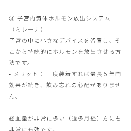
③ 子宮内黄体ホルモン放出システム
（ミレーナ）
子宮の中に小さなデバイスを留置し、そ
こから持続的にホルモンを放出させる方
法です。
• メリット： 一度装着すれば最長５年間
効果が続き、飲み忘れの心配がありませ
ん。
経血量が非常に多い（過多月経）方にも
非常に有効です。