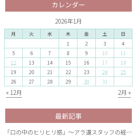
カレンダー
2026年1月
月
火
水
木
金
土
日
1
2
3
4
5
6
7
8
9
10
11
12
13
14
15
16
17
18
19
20
21
22
23
24
25
26
27
28
29
30
31
« 12月
2月 »
最新記事
「口の中のヒリヒリ感」〜アラ還スタッフの経験談