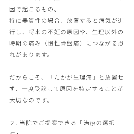
因で起こるもの。
特に器質性の場合、放置すると病気が進
行し、将来の不妊の原因や、生理以外の
時期の痛み（慢性骨盤痛）につながる恐
れがあります。
だからこそ、「たかが生理痛」と放置せ
ず、一度受診して原因を特定することが
大切なのです。
２. 当院でご提案できる「治療の選択