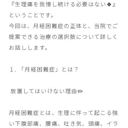
『生理痛を我慢し続ける必要はない🍀』
ということです。
今回は、月経困難症の正体と、当院でご
提案できる治療の選択肢について詳しく
お話しします。
１. 「月経困難症」とは？
放置してはいけない理由✏️
月経困難症とは、生理に伴って起こる強
い下腹部痛、腰痛、吐き気、頭痛、イラ